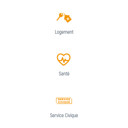
Logement
Santé
Service Civique