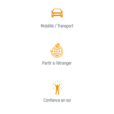
Mobilité / Transport
Partir à l'étranger
Confiance en soi