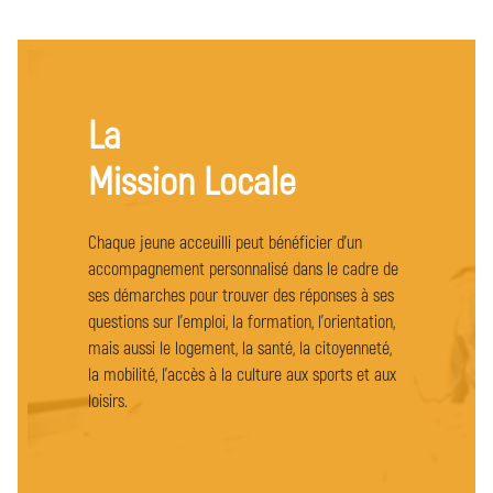
La
Mission Locale
Chaque jeune acceuilli peut bénéficier d'un
accompagnement personnalisé dans le cadre de
ses démarches pour trouver des réponses à ses
questions sur l'emploi, la formation, l'orientation,
mais aussi le logement, la santé, la citoyenneté,
la mobilité, l'accès à la culture aux sports et aux
loisirs.