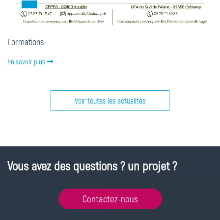
Formations
En savoir plus
Voir toutes les actualités
Vous avez des questions ? un projet ?
Contactez-nous