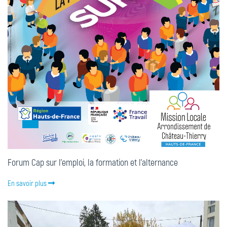
Forum Cap sur l'emploi, la formation et l'alternance
En savoir plus