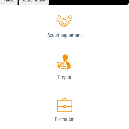
Accompagnement
Emploi
Formation