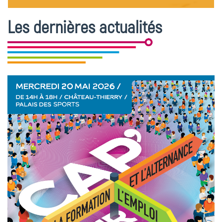
Les dernières actualités