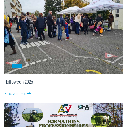
Halloween 2025
En savoir plus