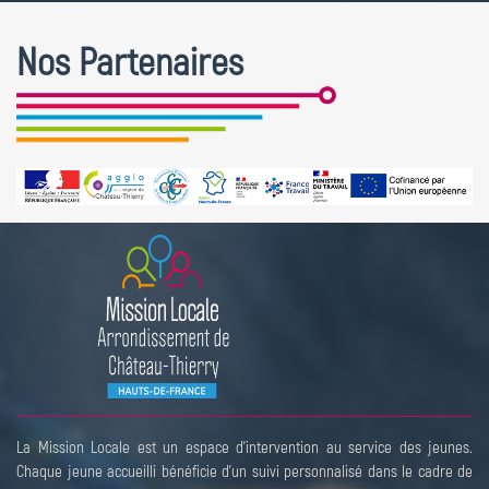
Nos Partenaires
La Mission Locale est un espace d’intervention au service des jeunes.
Chaque jeune accueilli bénéficie d’un suivi personnalisé dans le cadre de